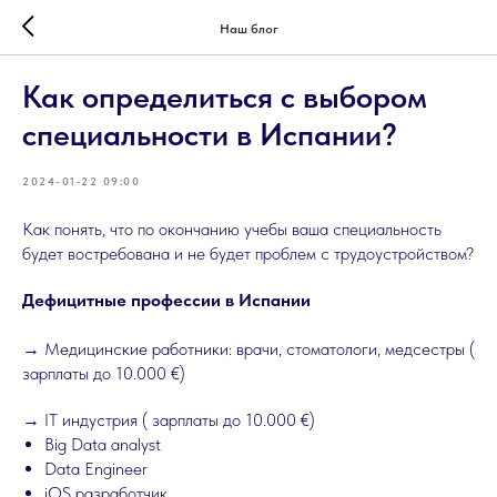
Наш блог
Как определиться с выбором
специальности в Испании?
2024-01-22 09:00
Как понять, что по окончанию учебы ваша специальность
будет востребована и не будет проблем с трудоустройством?
Дефицитные профессии в Испании
→ Медицинские работники: врачи, стоматологи, медсестры (
зарплаты до 10.000 €)
→ IT индустрия ( зарплаты до 10.000 €)
Big Data analyst
Data Engineer
iOS разработчик