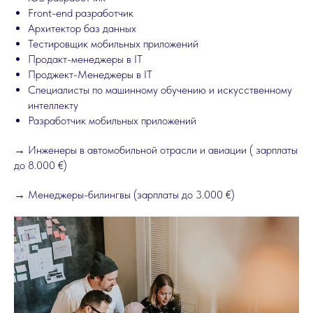
Front-end разработчик
Архитектор баз данных
Тестировщик мобильных приложений
Продакт-менеджеры в IT
Проджект-Менеджеры в IT
Специалисты по машинному обучению и искусственному
интеллекту
Разработчик мобильных приложений
→ Инженеры в автомобильной отрасли и авиации ( зарплаты
до 8.000 €)
→ Менеджеры-билингвы (зарплаты до 3.000 €)