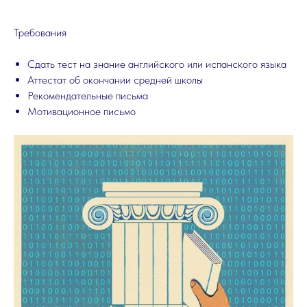
Требования
Сдать тест на знание английского или испанского языка
Аттестат об окончании средней школы
Рекомендательные письма
Мотивационное письмо