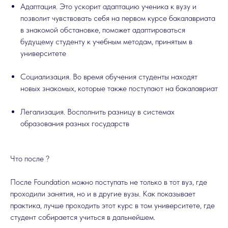
Адаптация. Это ускорит адаптацию ученика к вузу и
позволит чувствовать себя на первом курсе бакалавриата
в знакомой обстановке, поможет адаптироваться
будущему студенту к учебным методам, принятым в
университете
Социализация. Во время обучения студенты находят
новых знакомых, которые также поступают на бакалавриат
Легализация. Восполнить разницу в системах
образования разных государств
Что после ?
После Foundation можно поступать не только в тот вуз, где
проходили занятия, но и в другие вузы. Как показывает
практика, лучше проходить этот курс в том университете, где
студент собирается учиться в дальнейшем.