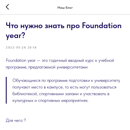
Наш блог
Что нужно знать про Foundation
year?
2022-05-28 20:18
Foundation year — это годичный вводный курс к учебной
программе, предлагаемой университетами
Обучающиеся по программе подготовки к университету
получают место в кампусе, то есть могут пользоваться
библиотекой, спортивными залами и участвовать в
культурных и спортивных мероприятиях.
Для чего ?